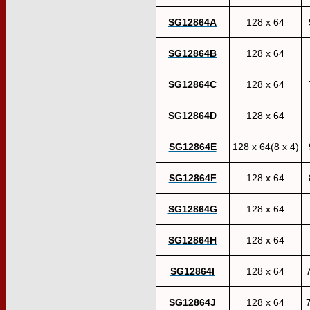
SG12864A
128 x 64
SG12864B
128 x 64
SG12864C
128 x 64
SG12864D
128 x 64
SG12864E
128 x 64(8 x 4)
SG12864F
128 x 64
SG12864G
128 x 64
SG12864H
128 x 64
SG12864I
128 x 64
7
SG12864J
128 x 64
7